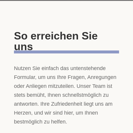
So erreichen Sie
uns
Nutzen Sie einfach das untenstehende
Formular, um uns Ihre Fragen, Anregungen
oder Anliegen mitzuteilen. Unser Team ist
stets bemüht, Ihnen schnellstmöglich zu
antworten. Ihre Zufriedenheit liegt uns am
Herzen, und wir sind hier, um Ihnen
bestmöglich zu helfen.