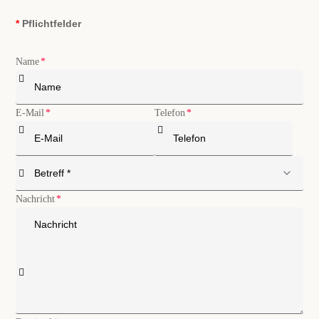
*
Pflichtfelder
Name
E-Mail
Telefon
Nachricht