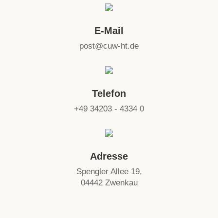
E-Mail
post@cuw-ht.de
Telefon
+49 34203 - 4334 0
Adresse
Spengler Allee 19,
04442 Zwenkau