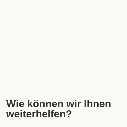
Wie können wir Ihnen
weiterhelfen?