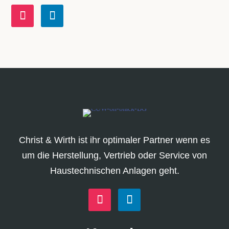
Christ & Wirth ist ihr optimaler Partner wenn es
um die Herstellung, Vertrieb oder Service von
Haustechnischen Anlagen geht.