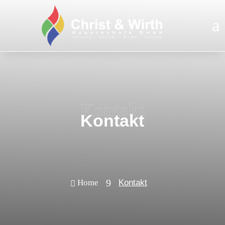
Kontakt
Kontakt
9
Home
Kontakt
