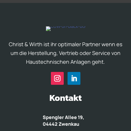
Christ & Wirth ist ihr optimaler Partner wenn es
um die Herstellung, Vertrieb oder Service von
Haustechnischen Anlagen geht.
Kontakt
Spengler Allee 19,
04442 Zwenkau