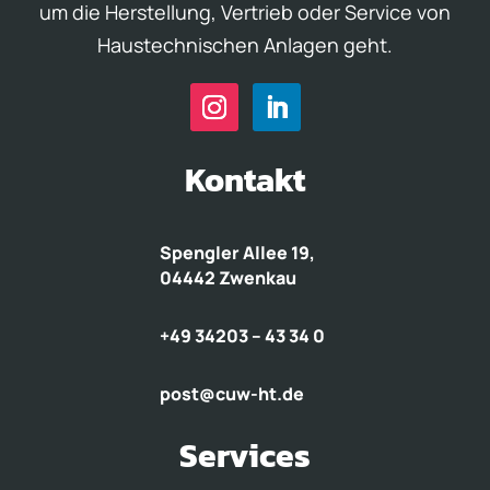
um die Herstellung, Vertrieb oder Service von
Haustechnischen Anlagen geht.
Kontakt
Spengler Allee 19,
04442 Zwenkau
+49 34203 – 43 34 0
post@cuw-ht.de
Services