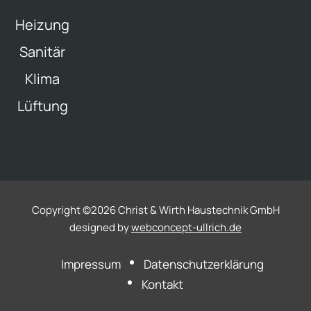
Heizung
Sanitär
Klima
Lüftung
Copyright ©
2026 Christ & Wirth Haustechnik GmbH
designed by
webconcept-ullrich.de
Impressum
Datenschutzerklärung
Kontakt