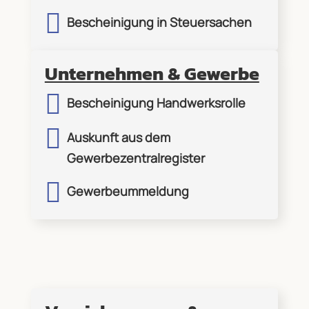

Bescheinigung in Steuersachen
Unternehmen & Gewerbe

Bescheinigung Handwerksrolle

Auskunft aus dem
Gewerbezentralregister

Gewerbeummeldung