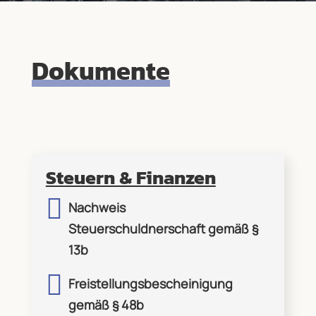
Dokumente
Steuern & Finanzen

Nachweis
Steuerschuldnerschaft gemäß §
13b

Freistellungsbescheinigung
gemäß § 48b