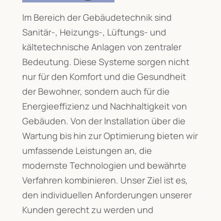
Im Bereich der Gebäudetechnik sind
Sanitär-, Heizungs-, Lüftungs- und
kältetechnische Anlagen von zentraler
Bedeutung. Diese Systeme sorgen nicht
nur für den Komfort und die Gesundheit
der Bewohner, sondern auch für die
Energieeffizienz und Nachhaltigkeit von
Gebäuden. Von der Installation über die
Wartung bis hin zur Optimierung bieten wir
umfassende Leistungen an, die
modernste Technologien und bewährte
Verfahren kombinieren. Unser Ziel ist es,
den individuellen Anforderungen unserer
Kunden gerecht zu werden und