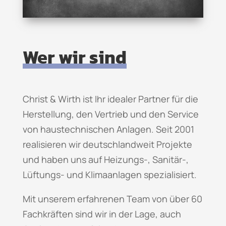
Wer wir sind
Christ & Wirth ist Ihr idealer Partner für die
Herstellung, den Vertrieb und den Service
von haustechnischen Anlagen. Seit 2001
realisieren wir deutschlandweit Projekte
und haben uns auf Heizungs-, Sanitär-,
Lüftungs- und Klimaanlagen spezialisiert.
Mit unserem erfahrenen Team von über 60
Fachkräften sind wir in der Lage, auch