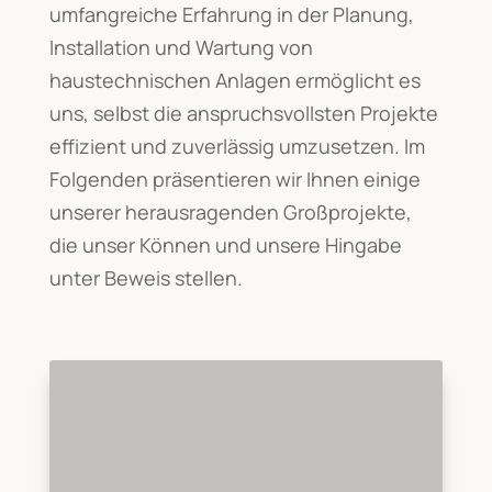
umfangreiche Erfahrung in der Planung,
Installation und Wartung von
haustechnischen Anlagen ermöglicht es
uns, selbst die anspruchsvollsten Projekte
effizient und zuverlässig umzusetzen. Im
Folgenden präsentieren wir Ihnen einige
unserer herausragenden Großprojekte,
die unser Können und unsere Hingabe
unter Beweis stellen.