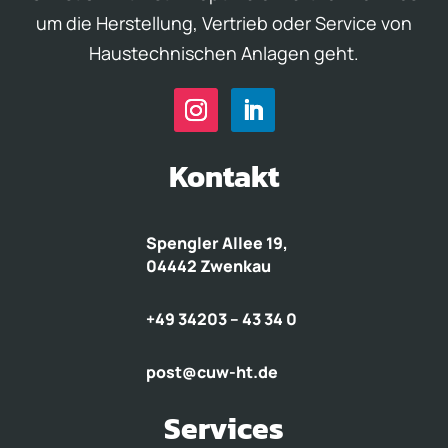
um die Herstellung, Vertrieb oder Service von
Haustechnischen Anlagen geht.
Kontakt
Spengler Allee 19,
04442 Zwenkau
+49 34203 – 43 34 0
post@cuw-ht.de
Services