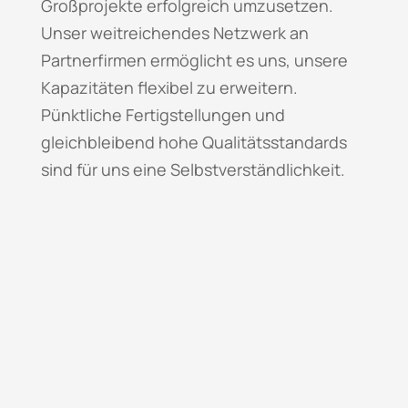
Großprojekte erfolgreich umzusetzen.
Unser weitreichendes Netzwerk an
Partnerfirmen ermöglicht es uns, unsere
Kapazitäten flexibel zu erweitern.
Pünktliche Fertigstellungen und
gleichbleibend hohe Qualitätsstandards
sind für uns eine Selbstverständlichkeit.