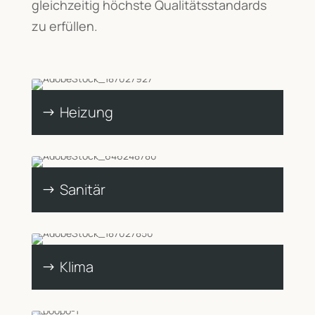
gleichzeitig höchste Qualitätsstandards
zu erfüllen.
Heizung
Sanitär
Klima