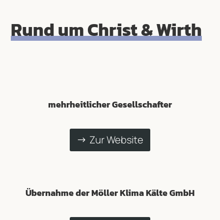
Rund um Christ & Wirth
mehrheitlicher Gesellschafter
Zur Website
Übernahme der Möller Klima Kälte GmbH