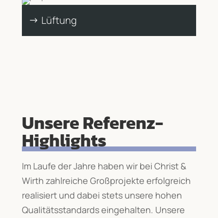
Lüftung
Unsere Referenz-
Highlights
Im Laufe der Jahre haben wir bei Christ &
Wirth zahlreiche Großprojekte erfolgreich
realisiert und dabei stets unsere hohen
Qualitätsstandards eingehalten. Unsere