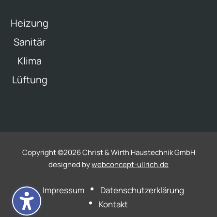
Heizung
Sanitär
Klima
Lüftung
Copyright ©
2026 Christ & Wirth Haustechnik GmbH
designed by
webconcept-ullrich.de
Impressum
Datenschutzerklärung
Kontakt